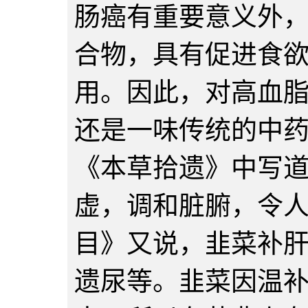
肠癌有重要意义外
合物，具有促进食
用。因此，对高血
还是一味传统的中
《本草拾遗》中写道
虚，调和脏腑，令人
目》又说，韭菜补
遗尿等。韭菜因温