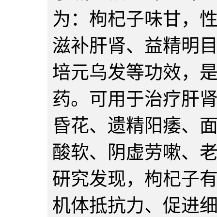
为：枸杞子味甘，
滋补肝肾、益精明
培元乌发等功效，
药。可用于治疗肝
昏花、遗精阳痿、
酸软、阴虚劳嗽、
研究发现，枸杞子
机体抵抗力、促进