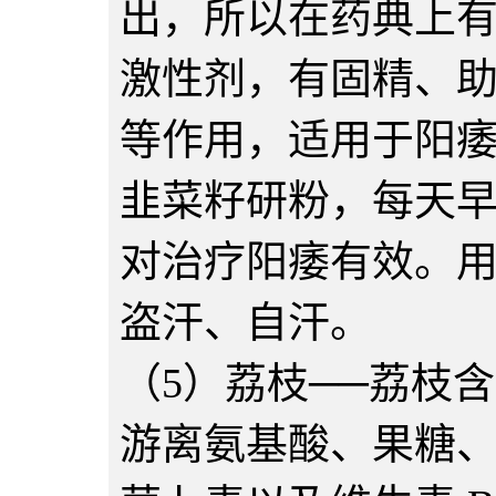
出，所以在药典上有
激性剂，有固精、
等作用，适用于阳
韭菜籽研粉，每天早
对治疗阳痿有效。
盗汗、自汗。
（5）荔枝──荔枝
游离氨基酸、果糖