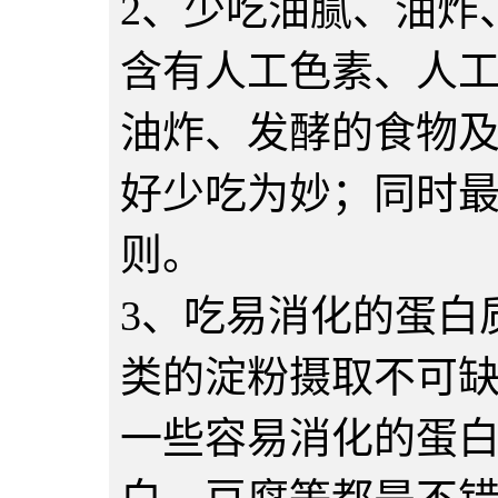
2、少吃油腻、油炸
含有人工色素、人工
油炸、发酵的食物
好少吃为妙；同时
则。
3、吃易消化的蛋白
类的淀粉摄取不可
一些容易消化的蛋