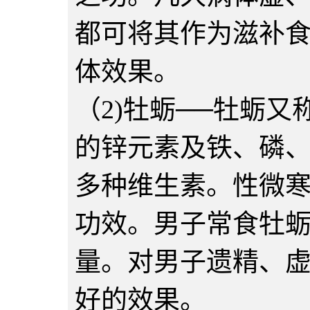
都可将其作为滋补
体效果。
（2)牡蛎──牡蛎
的锌元素及铁、磷
多种维生素。性微
功效。男子常食牡
量。对男子遗精、
好的效果。