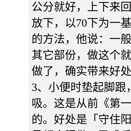
公分就好，上下来
放下，以70下为一
的方法，他说：一
其它部份，做这个
做了，确实带来好
3、小便时垫起脚跟
吸。这是从前《第
的。好处是「守住