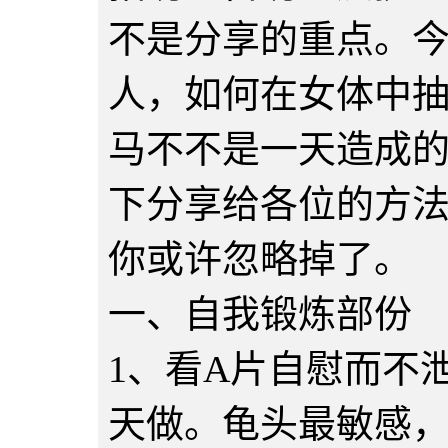
不是分享的重点。
人，如何在女体中
马不不是一天造成
下分享给各位的方
你或许忽略掉了。
一、自我锻炼部份
1、看A片自慰而不
天做。龟头最敏感