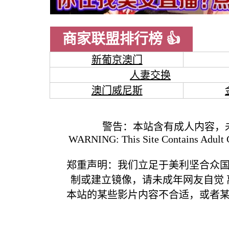
商家联盟排行榜 👍
新葡京澳门
人妻交换
澳门威尼斯
警告：本站含有成人内容，
WARNING: This Site Contains Adult C
郑重声明：我们立足于美利坚合众
制或建立镜像，请未成年网友自觉
本站的某些影片内容不合适，或者