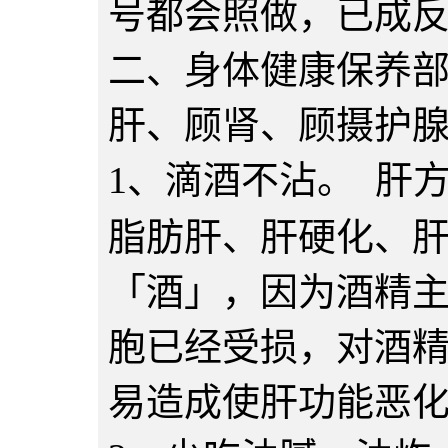
号都会照做，已成
二、身体健康保养部
肝、顾肾、顾摄护
1、滴酒不沾。  
脂肪肝、肝硬化、
「酒」，因为酒精
胞已经受损，对酒
易造成使肝功能恶