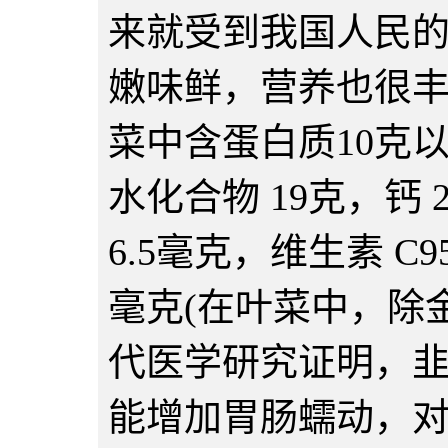
来就受到我国人民
嫩味鲜，营养也很丰
菜中含蛋白质10克以
水化合物 19克，钙 
6.5毫克，维生素 C9
毫克(在叶菜中，除
代医学研究证明，
能增加胃肠蠕动，