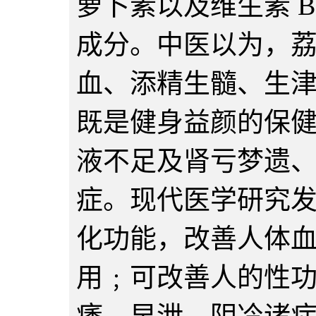
萝卜素以及维生素 B
成分。中医以为，
血、添精生髓、生
既是健身益颜的保
液不足及肾亏梦遗
症。现代医学研究
化功能，改善人体
用﹔可改善人的性