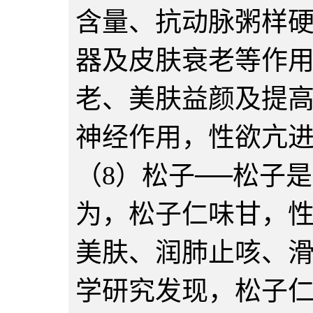
含量、抗动脉粥样
器及皮肤衰老等作
老、美肤益颜及提
神经作用，性欲亢
（8）松子──松子
为，松子仁味甘，
美肤、润肺止咳、
学研究发现，松子