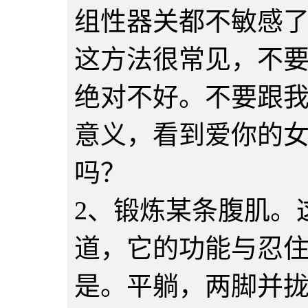
组性器关都不敏感
这方法很常见，不
绝对不好。不要跟
意义，看到爱你的
吗？
2、锻炼某条腹肌。
道，它的功能与忍
是。平躺，两脚并