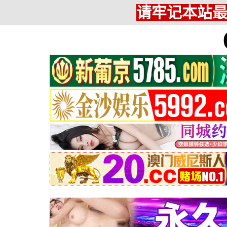
请牢记本站最新网